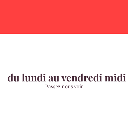
du lundi au vendredi midi
Passez nous voir